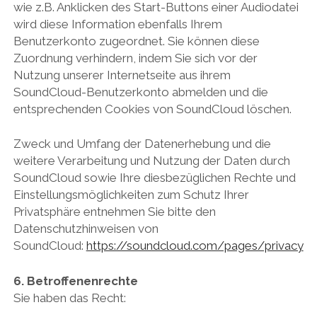
wie z.B. Anklicken des Start-Buttons einer Audiodatei
wird diese Information ebenfalls Ihrem
Benutzerkonto zugeordnet. Sie können diese
Zuordnung verhindern, indem Sie sich vor der
Nutzung unserer Internetseite aus ihrem
SoundCloud-Benutzerkonto abmelden und die
entsprechenden Cookies von SoundCloud löschen.
Zweck und Umfang der Datenerhebung und die
weitere Verarbeitung und Nutzung der Daten durch
SoundCloud sowie Ihre diesbezüglichen Rechte und
Einstellungsmöglichkeiten zum Schutz Ihrer
Privatsphäre entnehmen Sie bitte den
Datenschutzhinweisen von
SoundCloud:
https://soundcloud.com/pages/privacy
6. Betroffenenrechte
Sie haben das Recht: