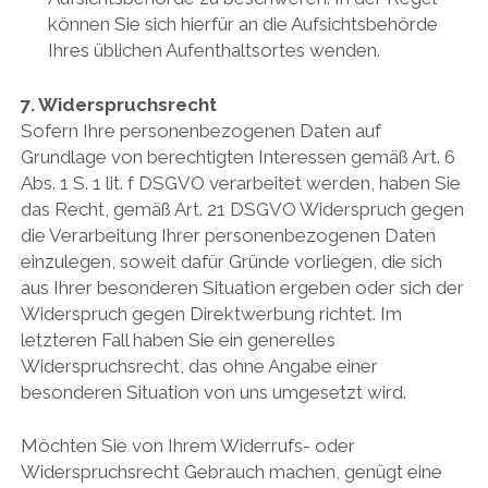
können Sie sich hierfür an die Aufsichtsbehörde
Ihres üblichen Aufenthaltsortes wenden.
7. Widerspruchsrecht
Sofern Ihre personenbezogenen Daten auf
Grundlage von berechtigten Interessen gemäß Art. 6
Abs. 1 S. 1 lit. f DSGVO verarbeitet werden, haben Sie
das Recht, gemäß Art. 21 DSGVO Widerspruch gegen
die Verarbeitung Ihrer personenbezogenen Daten
einzulegen, soweit dafür Gründe vorliegen, die sich
aus Ihrer besonderen Situation ergeben oder sich der
Widerspruch gegen Direktwerbung richtet. Im
letzteren Fall haben Sie ein generelles
Widerspruchsrecht, das ohne Angabe einer
besonderen Situation von uns umgesetzt wird.
Möchten Sie von Ihrem Widerrufs- oder
Widerspruchsrecht Gebrauch machen, genügt eine