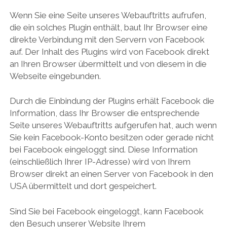
Wenn Sie eine Seite unseres Webauftritts aufrufen,
die ein solches Plugin enthält, baut Ihr Browser eine
direkte Verbindung mit den Servern von Facebook
auf. Der Inhalt des Plugins wird von Facebook direkt
an Ihren Browser übermittelt und von diesem in die
Webseite eingebunden.
Durch die Einbindung der Plugins erhält Facebook die
Information, dass Ihr Browser die entsprechende
Seite unseres Webauftritts aufgerufen hat, auch wenn
Sie kein Facebook-Konto besitzen oder gerade nicht
bei Facebook eingeloggt sind. Diese Information
(einschließlich Ihrer IP-Adresse) wird von Ihrem
Browser direkt an einen Server von Facebook in den
USA übermittelt und dort gespeichert.
Sind Sie bei Facebook eingeloggt, kann Facebook
den Besuch unserer Website Ihrem