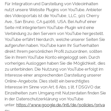
Für Integration und Darstellung von Videoinhalten
nutzt unsere Website Plugins von YouTube. Anbieter
des Videoportals ist die YouTube, LLC, 901 Cherry
Ave., San Bruno, CA 94066, USA. Bei Aufruf einer
Seite mit integriertem YouTube-Plugin wird eine
Verbindung zu den Servern von YouTube hergestellt.
YouTube erfährt hierdurch, welche unserer Seiten Sie
aufgerufen haben. YouTube kann Ihr Surfverhalten
direkt Ihrem persönlichen Profil zuzuordnen, sollten
Sie in Ihrem YouTube Konto eingeloggt sein. Durch
vorheriges Ausloggen haben Sie die Möglichkeit, dies
zu unterbinden. Die Nutzung von YouTube erfolgt im
Interesse einer ansprechenden Darstellung unserer
Online-Angebote. Dies stellt ein berechtigtes
Interesse im Sinne von Art. 6 Abs. 1 lit. f DSGVO dar.
Einzelheiten zum Umgang mit Nutzerdaten finden Sie
in der Datenschutzerklärung von YouTube
unter:
https://www.google.de/intl/de/policies/priva
cy
.