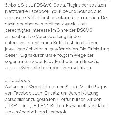
6 Abs. 1 S. 1 lit. f DSGVO Social Plugins der sozialen
Netzwerke Facebook, Youtube und Soundcloud,
um unsere Seite hierüber bekannter zu machen. Der
dahinterstehende werbliche Zweck ist als
berechtigtes Interesse im Sinne der DSGVO
anzusehen. Die Verantwortung für den
datenschutzkonformen Betrieb ist durch deren
jeweiligen Anbieter zu gewährleisten. Die Einbindung
dieser Plugins durch uns erfolgt im Wege der
sogenannten Zwei-Klick-Methode um Besucher
unserer Webseite bestmöglich zu schützen.
a) Facebook
Auf unserer Website kommen Social-Media Plugins
von Facebook zum Einsatz, um deren Nutzung
persönlicher zu gestalten. Hierfür nutzen wir den
„LIKE“ oder „TEILEN“-Button. Es handelt sich dabei
um ein Angebot von Facebook.