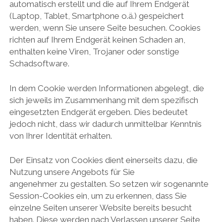
automatisch erstellt und die auf Ihrem Endgerät
(Laptop, Tablet, Smartphone o.ä.) gespeichert
werden, wenn Sie unsere Seite besuchen. Cookies
richten auf Ihrem Endgerät keinen Schaden an,
enthalten keine Viren, Trojaner oder sonstige
Schadsoftware.
In dem Cookie werden Informationen abgelegt, die
sich jeweils im Zusammenhang mit dem spezifisch
eingesetzten Endgerät ergeben. Dies bedeutet
jedoch nicht, dass wir dadurch unmittelbar Kenntnis
von Ihrer Identität erhalten.
Der Einsatz von Cookies dient einerseits dazu, die
Nutzung unsere Angebots für Sie
angenehmer zu gestalten. So setzen wir sogenannte
Session-Cookies ein, um zu erkennen, dass Sie
einzelne Seiten unserer Website bereits besucht
haben. Diese werden nach Verlassen unserer Seite