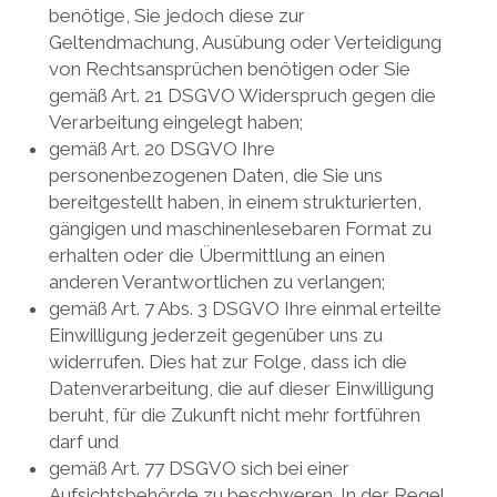
benötige, Sie jedoch diese zur
Geltendmachung, Ausübung oder Verteidigung
von Rechtsansprüchen benötigen oder Sie
gemäß Art. 21 DSGVO Widerspruch gegen die
Verarbeitung eingelegt haben;
gemäß Art. 20 DSGVO Ihre
personenbezogenen Daten, die Sie uns
bereitgestellt haben, in einem strukturierten,
gängigen und maschinenlesebaren Format zu
erhalten oder die Übermittlung an einen
anderen Verantwortlichen zu verlangen;
gemäß Art. 7 Abs. 3 DSGVO Ihre einmal erteilte
Einwilligung jederzeit gegenüber uns zu
widerrufen. Dies hat zur Folge, dass ich die
Datenverarbeitung, die auf dieser Einwilligung
beruht, für die Zukunft nicht mehr fortführen
darf und
gemäß Art. 77 DSGVO sich bei einer
Aufsichtsbehörde zu beschweren. In der Regel