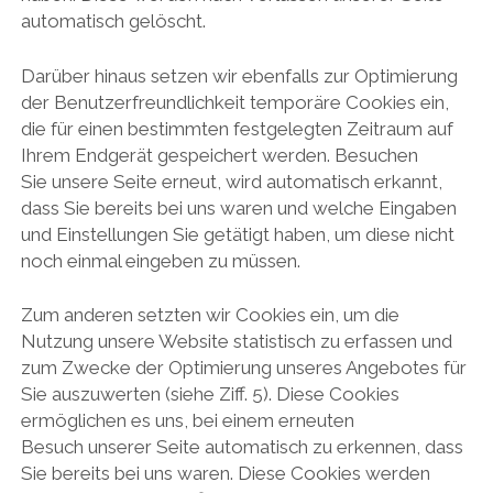
automatisch gelöscht.
Darüber hinaus setzen wir ebenfalls zur Optimierung
der Benutzerfreundlichkeit temporäre Cookies ein,
die für einen bestimmten festgelegten Zeitraum auf
Ihrem Endgerät gespeichert werden. Besuchen
Sie unsere Seite erneut, wird automatisch erkannt,
dass Sie bereits bei uns waren und welche Eingaben
und Einstellungen Sie getätigt haben, um diese nicht
noch einmal eingeben zu müssen.
Zum anderen setzten wir Cookies ein, um die
Nutzung unsere Website statistisch zu erfassen und
zum Zwecke der Optimierung unseres Angebotes für
Sie auszuwerten (siehe Ziff. 5). Diese Cookies
ermöglichen es uns, bei einem erneuten
Besuch unserer Seite automatisch zu erkennen, dass
Sie bereits bei uns waren. Diese Cookies werden