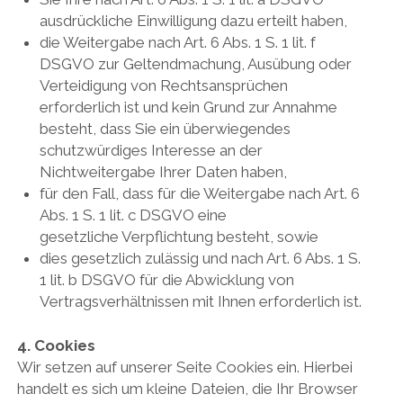
ausdrückliche Einwilligung dazu erteilt haben,
die Weitergabe nach Art. 6 Abs. 1 S. 1 lit. f
DSGVO zur Geltendmachung, Ausübung oder
Verteidigung von Rechtsansprüchen
erforderlich ist und kein Grund zur Annahme
besteht, dass Sie ein überwiegendes
schutzwürdiges Interesse an der
Nichtweitergabe Ihrer Daten haben,
für den Fall, dass für die Weitergabe nach Art. 6
Abs. 1 S. 1 lit. c DSGVO eine
gesetzliche Verpflichtung besteht, sowie
dies gesetzlich zulässig und nach Art. 6 Abs. 1 S.
1 lit. b DSGVO für die Abwicklung von
Vertragsverhältnissen mit Ihnen erforderlich ist.
4. Cookies
Wir setzen auf unserer Seite Cookies ein. Hierbei
handelt es sich um kleine Dateien, die Ihr Browser