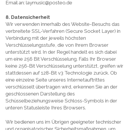
Email an: laymusic@posteo.de
8. Datensicherheit
Wir verwenden innerhalb des Website-Besuchs das
verbreitete SSL-Verfahren (Secure Socket Layer) in
Verbindung mit der jeweils höchsten
Verschlüsselungsstufe, die von Ihrem Browser
unterstützt wird. In der Regel handelt es sich dabei
um eine 256 Bit Verschlüsselung. Falls Ihr Browser
keine 256-Bit Verschlüsselung unterstützt, greifen wir
stattdessen auf 128-Bit v3 Technologie zurück. Ob
eine einzelne Seite unseres Internetauftrittes
verschlüsselt übertragen wird, erkennen Sie an der
geschlossenen Darstellung des
Schüsselbeziehungsweise Schloss-Symbols in der
unteren Statusleiste Ihres Browsers.
Wir bedienen uns im Übrigen geeigneter technischer
und organisatorischer Sicherheitsmaßnahmen, um