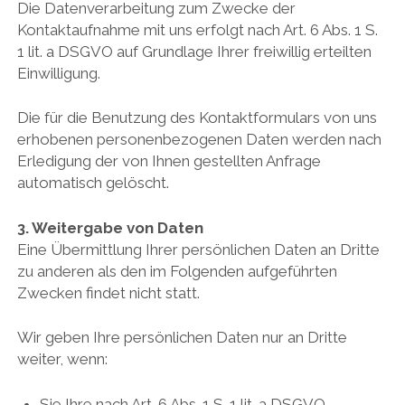
Die Datenverarbeitung zum Zwecke der
Kontaktaufnahme mit uns erfolgt nach Art. 6 Abs. 1 S.
1 lit. a DSGVO auf Grundlage Ihrer freiwillig erteilten
Einwilligung.
Die für die Benutzung des Kontaktformulars von uns
erhobenen personenbezogenen Daten werden nach
Erledigung der von Ihnen gestellten Anfrage
automatisch gelöscht.
3. Weitergabe von Daten
Eine Übermittlung Ihrer persönlichen Daten an Dritte
zu anderen als den im Folgenden aufgeführten
Zwecken findet nicht statt.
Wir geben Ihre persönlichen Daten nur an Dritte
weiter, wenn:
Sie Ihre nach Art. 6 Abs. 1 S. 1 lit. a DSGVO