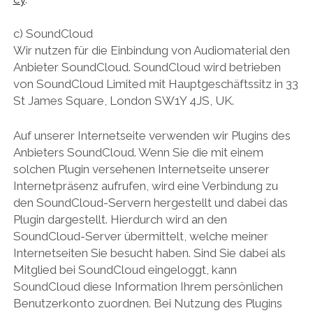
c) SoundCloud
Wir nutzen für die Einbindung von Audiomaterial den
Anbieter SoundCloud. SoundCloud wird betrieben
von SoundCloud Limited mit Hauptgeschäftssitz in 33
St James Square, London SW1Y 4JS, UK.
Auf unserer Internetseite verwenden wir Plugins des
Anbieters SoundCloud. Wenn Sie die mit einem
solchen Plugin versehenen Internetseite unserer
Internetpräsenz aufrufen, wird eine Verbindung zu
den SoundCloud-Servern hergestellt und dabei das
Plugin dargestellt. Hierdurch wird an den
SoundCloud-Server übermittelt, welche meiner
Internetseiten Sie besucht haben. Sind Sie dabei als
Mitglied bei SoundCloud eingeloggt, kann
SoundCloud diese Information Ihrem persönlichen
Benutzerkonto zuordnen. Bei Nutzung des Plugins