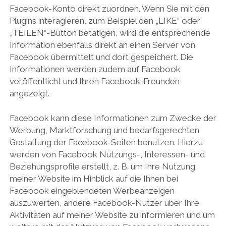
Facebook-Konto direkt zuordnen. Wenn Sie mit den
Plugins interagieren, zum Beispiel den „LIKE“ oder
„TEILEN“-Button betätigen, wird die entsprechende
Information ebenfalls direkt an einen Server von
Facebook übermittelt und dort gespeichert. Die
Informationen werden zudem auf Facebook
veröffentlicht und Ihren Facebook-Freunden
angezeigt.
Facebook kann diese Informationen zum Zwecke der
Werbung, Marktforschung und bedarfsgerechten
Gestaltung der Facebook-Seiten benutzen. Hierzu
werden von Facebook Nutzungs-, Interessen- und
Beziehungsprofile erstellt, z. B. um Ihre Nutzung
meiner Website im Hinblick auf die Ihnen bei
Facebook eingeblendeten Werbeanzeigen
auszuwerten, andere Facebook-Nutzer über Ihre
Aktivitäten auf meiner Website zu informieren und um