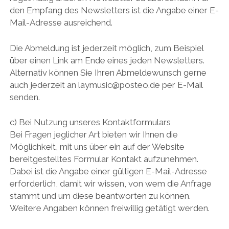
den Empfang des Newsletters ist die Angabe einer E-
Mail-Adresse ausreichend.
Die Abmeldung ist jederzeit möglich, zum Beispiel
über einen Link am Ende eines jeden Newsletters.
Alternativ können Sie Ihren Abmeldewunsch gerne
auch jederzeit an laymusic@posteo.de per E-Mail
senden.
c) Bei Nutzung unseres Kontaktformulars
Bei Fragen jeglicher Art bieten wir Ihnen die
Möglichkeit, mit uns über ein auf der Website
bereitgestelltes Formular Kontakt aufzunehmen.
Dabei ist die Angabe einer gültigen E-Mail-Adresse
erforderlich, damit wir wissen, von wem die Anfrage
stammt und um diese beantworten zu können.
Weitere Angaben können freiwillig getätigt werden.