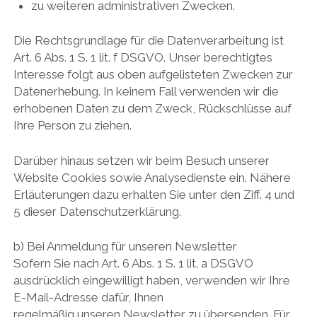
zu weiteren administrativen Zwecken.
Die Rechtsgrundlage für die Datenverarbeitung ist
Art. 6 Abs. 1 S. 1 lit. f DSGVO. Unser berechtigtes
Interesse folgt aus oben aufgelisteten Zwecken zur
Datenerhebung. In keinem Fall verwenden wir die
erhobenen Daten zu dem Zweck, Rückschlüsse auf
Ihre Person zu ziehen.
Darüber hinaus setzen wir beim Besuch unserer
Website Cookies sowie Analysedienste ein. Nähere
Erläuterungen dazu erhalten Sie unter den Ziff. 4 und
5 dieser Datenschutzerklärung.
b) Bei Anmeldung für unseren Newsletter
Sofern Sie nach Art. 6 Abs. 1 S. 1 lit. a DSGVO
ausdrücklich eingewilligt haben, verwenden wir Ihre
E-Mail-Adresse dafür, Ihnen
regelmäßig unseren Newsletter zu übersenden. Für