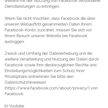
weitere mit der Nutzung von Facebook verbundene
Dienstleistungen zu erbringen.
Wenn Sie nicht möchten, dass Facebook die über
unseren Webauftritt gesammelten Daten Ihrem
Facebook-Konto zuordnet, müssen Sie sich vor
Ihrem Besuch unserer Website bei Facebook
ausloggen.
Zweck und Umfang der Datenerhebung und die
weitere Verarbeitung und Nutzung der Daten durch
Facebook sowie Ihre diesbezüglichen Rechte und
Einstellungsmöglichkeiten zum Schutz Ihrer
Privatsphäre entnehmen Sie bitte den
Datenschutzhinweisen
(https://www.facebook.com/about/privacy/) von
Facebook.
b) Youtube