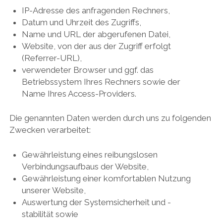
IP-Adresse des anfragenden Rechners,
Datum und Uhrzeit des Zugriffs,
Name und URL der abgerufenen Datei,
Website, von der aus der Zugriff erfolgt
(Referrer-URL),
verwendeter Browser und ggf. das
Betriebssystem Ihres Rechners sowie der
Name Ihres Access-Providers.
Die genannten Daten werden durch uns zu folgenden
Zwecken verarbeitet:
Gewährleistung eines reibungslosen
Verbindungsaufbaus der Website,
Gewährleistung einer komfortablen Nutzung
unserer Website,
Auswertung der Systemsicherheit und -
stabilität sowie