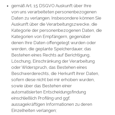
gemäß Art. 15 DSGVO Auskunft über Ihre
von uns verarbeiteten personenbezogenen
Daten zu verlangen. Insbesondere können Sie
Auskunft über die Verarbeitungszwecke, die
Kategorie der personenbezogenen Daten, die
Kategorien von Empfängern, gegenüber
denen Ihre Daten offengelegt wurden oder
werden, die geplante Speicherdauer, das
Bestehen eines Rechts auf Berichtigung,
Löschung, Einschränkung der Verarbeitung
oder Widerspruch, das Bestehen eines
Beschwerderechts, die Herkunft ihrer Daten,
sofern diese nicht bei mir erhoben wurden,
sowie über das Bestehen einer
automatisierten Entscheidungsfindung
einschließlich Profiling und ggf.
aussagekräftigen Informationen zu deren
Einzelheiten verlangen;