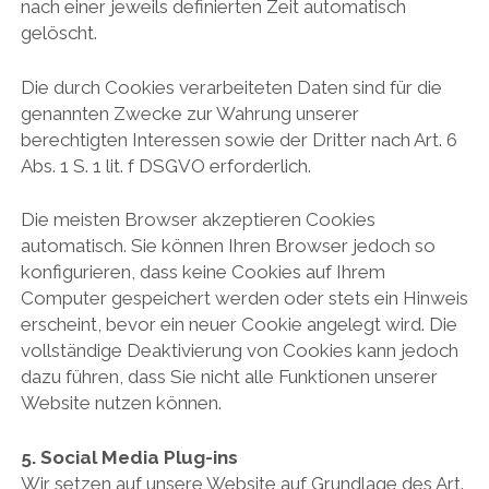
nach einer jeweils definierten Zeit automatisch
gelöscht.
Die durch Cookies verarbeiteten Daten sind für die
genannten Zwecke zur Wahrung unserer
berechtigten Interessen sowie der Dritter nach Art. 6
Abs. 1 S. 1 lit. f DSGVO erforderlich.
Die meisten Browser akzeptieren Cookies
automatisch. Sie können Ihren Browser jedoch so
konfigurieren, dass keine Cookies auf Ihrem
Computer gespeichert werden oder stets ein Hinweis
erscheint, bevor ein neuer Cookie angelegt wird. Die
vollständige Deaktivierung von Cookies kann jedoch
dazu führen, dass Sie nicht alle Funktionen unserer
Website nutzen können.
5. Social Media Plug-ins
Wir setzen auf unsere Website auf Grundlage des Art.