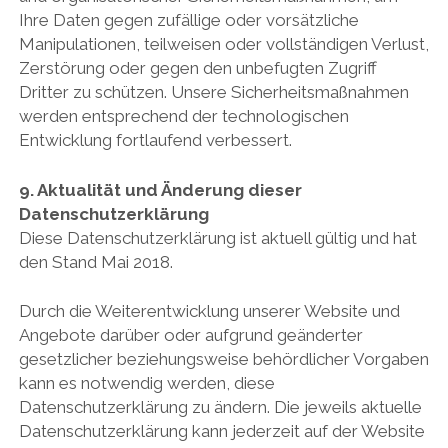
Ihre Daten gegen zufällige oder vorsätzliche
Manipulationen, teilweisen oder vollständigen Verlust,
Zerstörung oder gegen den unbefugten Zugriff
Dritter zu schützen. Unsere Sicherheitsmaßnahmen
werden entsprechend der technologischen
Entwicklung fortlaufend verbessert.
9. Aktualität und Änderung dieser
Datenschutzerklärung
Diese Datenschutzerklärung ist aktuell gültig und hat
den Stand Mai 2018.
Durch die Weiterentwicklung unserer Website und
Angebote darüber oder aufgrund geänderter
gesetzlicher beziehungsweise behördlicher Vorgaben
kann es notwendig werden, diese
Datenschutzerklärung zu ändern. Die jeweils aktuelle
Datenschutzerklärung kann jederzeit auf der Website