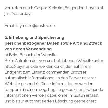
vertreten durch Caspar Klein (im Folgenden: Love ain’t
just Yesterday)
Email: laymusic@posteo.de
2. Erhebung und Speicherung
personenbezogener Daten sowie Art und Zweck
von
deren Verwendung
a) Beim Besuch der Website
Beim Aufrufen der von uns betriebenen Website unter
http://laymusic.de werden durch den auf Ihrem
Endgerät zum Einsatz kommenden Browser
automatisch Informationen an den Server unserer
Website gesendet. Diese Informationen werden
temporär in einem sog. Logfile gespeichert. Folgende
Informationen werden dabei ohne Ihr Zutun erfasst
und bis zur automatisierten Löschung gespeichert: