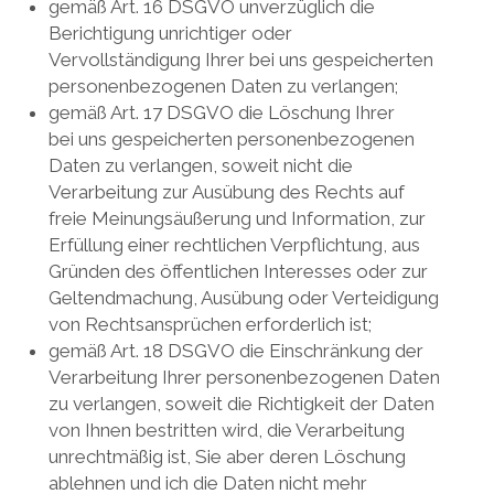
gemäß Art. 16 DSGVO unverzüglich die
Berichtigung unrichtiger oder
Vervollständigung Ihrer bei uns gespeicherten
personenbezogenen Daten zu verlangen;
gemäß Art. 17 DSGVO die Löschung Ihrer
bei uns gespeicherten personenbezogenen
Daten zu verlangen, soweit nicht die
Verarbeitung zur Ausübung des Rechts auf
freie Meinungsäußerung und Information, zur
Erfüllung einer rechtlichen Verpflichtung, aus
Gründen des öffentlichen Interesses oder zur
Geltendmachung, Ausübung oder Verteidigung
von Rechtsansprüchen erforderlich ist;
gemäß Art. 18 DSGVO die Einschränkung der
Verarbeitung Ihrer personenbezogenen Daten
zu verlangen, soweit die Richtigkeit der Daten
von Ihnen bestritten wird, die Verarbeitung
unrechtmäßig ist, Sie aber deren Löschung
ablehnen und ich die Daten nicht mehr